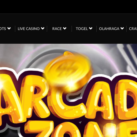
OTS
LIVE CASINO
RACE
TOGEL
OLAHRAGA
CRA