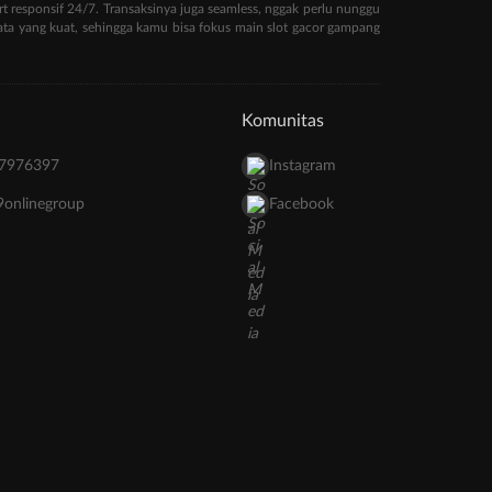
 responsif 24/7. Transaksinya juga seamless, nggak perlu nunggu
data yang kuat, sehingga kamu bisa fokus main slot gacor gampang
Komunitas
7976397
Instagram
99onlinegroup
Facebook