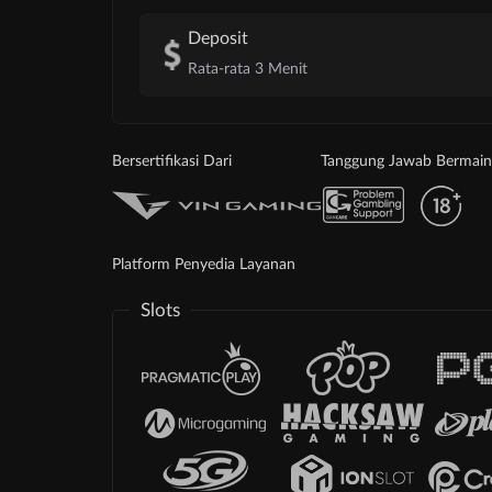
Deposit
Rata-rata 3 Menit
Bersertifikasi Dari
Tanggung Jawab Bermain
Platform Penyedia Layanan
Slots