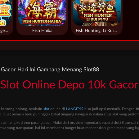
Fish Hunter Spongebob
Fish Haiba
Fish Hunting: Li Kui Pi Yu
k Gacor Hari Ini Gampang Menang Slot88
 Slot Online Depo 10k Gacor
n kantong bolong, nyobain
slot
online di
LANGIT99
bisa jadi opsi menarik. Dengan fit
adi buat pemain baru pun nggak bakal bingung navigasi di dalam situs slot yang perfo
o date mengikuti tren pasar global. Mulai dari provider legendaris seperti slot88 sampai 
eka yang transparan, hal ini membantu banget buat menentukan game mana yang la