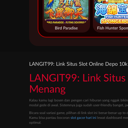
Bird Paradise
LANGIT99: Link Situs Slot Online Depo 10
LANGIT99: Link Situs
Menang
Kalau kamu lagi bosen dan pengen cari hiburan yang nggak biki
modal gede di awal. Sistemnya juga sudah user-friendly banget, j
Bicara soal variasi game, pilihan di link slot ini benar-benar up t
Kamu bisa pantau bocoran
slot gacor hari ini
lewat dashboard mer
optimal.