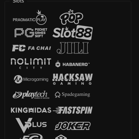
Slots