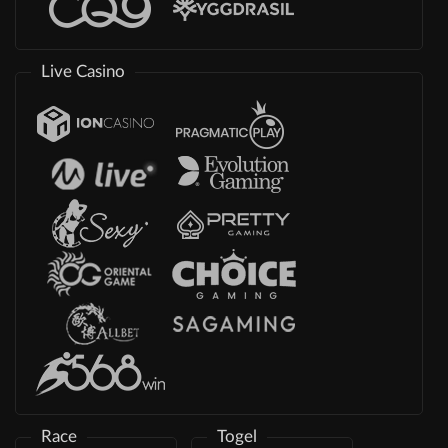
Live Casino
Race
Togel