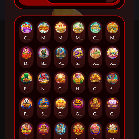
Candy Paradise 2048
Mahjong Hit +
Mahjong Hit
Mahjong Hit 2
Crazy Mahjong
Mahjong Hit 2+
DuoFuDuoCai
Bounty Loki
Poseidon
Super Ace
XiBoBa Hit
XiBoBa Hit2
Fu Dai Lian Lian-Dragon
New-Fishing Hunter
G-GoldenDrum
Happy Hit
G-InfiniteTreasure
5 Dragons(H5)
Fu Dai Lian Lian-Panda
5 CaiShen(H5)
Crazy Sheep
Golden 777(H5)
G-RollingRiches
G-DazzlingDiamond