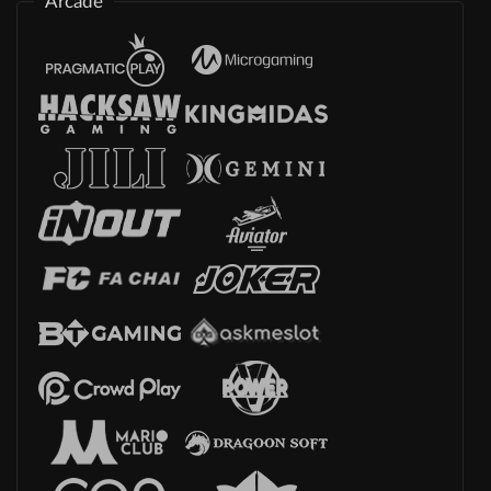
Arcade