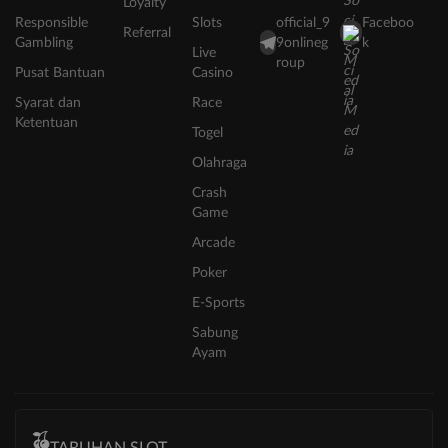
Loyalty
Responsible
Slots
official_9
Faceboo
Referral
Gambling
9onlineg
k
Live
roup
Pusat Bantuan
Casino
Syarat dan
Race
Ketentuan
Togel
Olahraga
Crash
Game
Arcade
Poker
E-Sports
Sabung
Ayam
TARUHAN SLOT