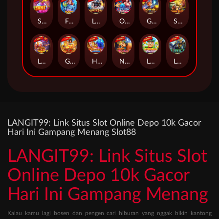
Sweet Frenzy
Frosty and Flamy
Legend Of Eagle
Oceanic Melodies
Guardian of the Museum
Safari Blitz
Legend of Nian
Goddess Of Egypt
Heavenly Fortunes
Nutty Riches
Leprechaun Bonanza
Loki
LANGIT99: Link Situs Slot Online Depo 10k Gacor
Hari Ini Gampang Menang Slot88
LANGIT99: Link Situs Slot
Online Depo 10k Gacor
Hari Ini Gampang Menang
Kalau kamu lagi bosen dan pengen cari hiburan yang nggak bikin kantong