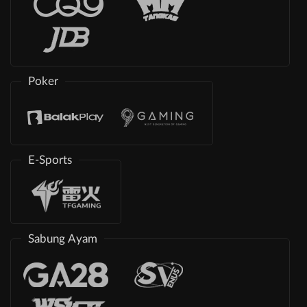
Poker
E-Sports
Sabung Ayam