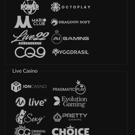
Live Casino