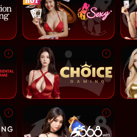
i
i
i
i