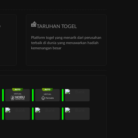
O
TARUHAN TOGEL
Platform togel yang menarik dari perusahan
terbaik di dunia yang menawarkan hadiah
kemenangan besar