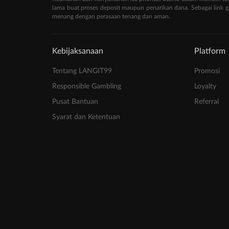
lama buat proses deposit maupun penarikan dana. Sebagai link ga
menang dengan perasaan tenang dan aman.
Kebijaksanaan
Platform
Tentang LANGIT99
Promosi
Responsible Gambling
Loyalty
Pusat Bantuan
Referral
Syarat dan Ketentuan