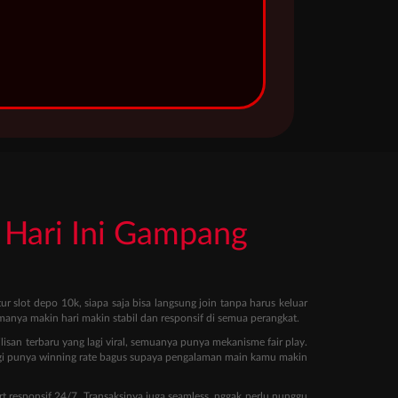
 Hari Ini Gampang
ur slot depo 10k, siapa saja bisa langsung join tanpa harus keluar
rmanya makin hari makin stabil dan responsif di semua perangkat.
rilisan terbaru yang lagi viral, semuanya punya mekanisme fair play.
gi punya winning rate bagus supaya pengalaman main kamu makin
 responsif 24/7. Transaksinya juga seamless, nggak perlu nunggu