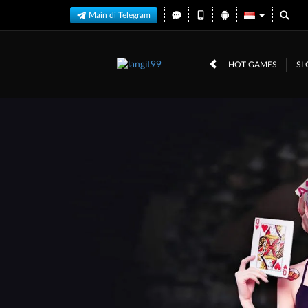
Main di Telegram
HOT GAMES
SL