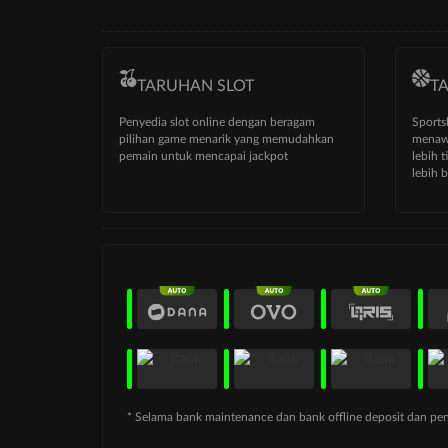
TARUHAN SLOT
T
Penyedia slot online dengan beragam
Sports
pilihan game menarik yang memudahkan
menawa
pemain untuk mencapai jackpot
lebih 
lebih 
* Selama bank maintenance dan bank offline deposit dan pen