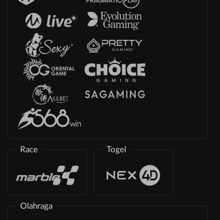
Race
Togel
Olahraga