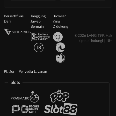
Bersertifikasi
Tanggung
Browser
Dari
Jawab
Yang
Bermain
Didukung
©2026 LANGIT99. Hak
cipta dilindungi | 18+
Platform Penyedia Layanan
Slots