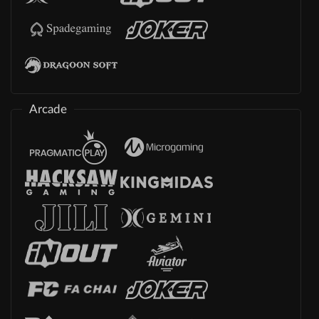
Arcade