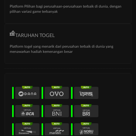
Platform Pilihan bagi perusahaan-perusahaan terbaik di dunia, dengan
pilihan variasi game terbanyak
TARUHAN TOGEL
Platform togel yang menarik dari perusahan terbaik di dunia yang
menawarkan hadiah kemenangan besar