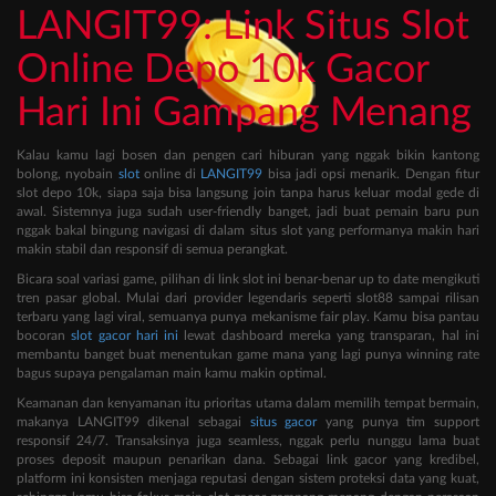
LANGIT99: Link Situs Slot
Online Depo 10k Gacor
Hari Ini Gampang Menang
Kalau kamu lagi bosen dan pengen cari hiburan yang nggak bikin kantong
bolong, nyobain
slot
online di
LANGIT99
bisa jadi opsi menarik. Dengan fitur
slot depo 10k, siapa saja bisa langsung join tanpa harus keluar modal gede di
awal. Sistemnya juga sudah user-friendly banget, jadi buat pemain baru pun
nggak bakal bingung navigasi di dalam situs slot yang performanya makin hari
makin stabil dan responsif di semua perangkat.
Bicara soal variasi game, pilihan di link slot ini benar-benar up to date mengikuti
tren pasar global. Mulai dari provider legendaris seperti slot88 sampai rilisan
terbaru yang lagi viral, semuanya punya mekanisme fair play. Kamu bisa pantau
bocoran
slot gacor hari ini
lewat dashboard mereka yang transparan, hal ini
membantu banget buat menentukan game mana yang lagi punya winning rate
bagus supaya pengalaman main kamu makin optimal.
Keamanan dan kenyamanan itu prioritas utama dalam memilih tempat bermain,
makanya LANGIT99 dikenal sebagai
situs gacor
yang punya tim support
responsif 24/7. Transaksinya juga seamless, nggak perlu nunggu lama buat
proses deposit maupun penarikan dana. Sebagai link gacor yang kredibel,
platform ini konsisten menjaga reputasi dengan sistem proteksi data yang kuat,