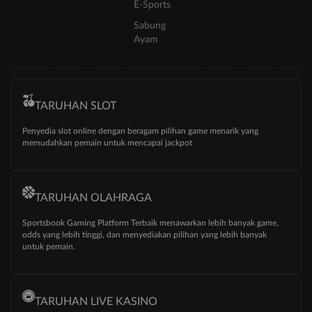
E-Sports
Sabung
Ayam
TARUHAN SLOT
Penyedia slot online dengan beragam pilihan game menarik yang
memudahkan pemain untuk mencapai jackpot
TARUHAN OLAHRAGA
Sportsbook Gaming Platform Terbaik menawarkan lebih banyak game,
odds yang lebih tinggi, dan menyediakan pilihan yang lebih banyak
untuk pemain.
TARUHAN LIVE KASINO