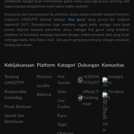
membantu banget buat menentukan game mana yang lagi punya winning rate
bagus supaya pengalaman main kamu makin optimal.
Keamanan dan kenyamanan itu prioritas utama dalam memilih tempat bermain,
makanya LANGIT99 dikenal sebagai
situs gacor
yang punya tim support
responsif 24/7. Transaksinya juga seamless, nggak perlu nunggu lama buat
proses deposit maupun penarikan dana. Sebagai link gacor yang kredibel,
platform ini konsisten menjaga reputasi dengan sistem proteksi data yang kuat,
sehingga kamu bisa fokus main slot gacor gampang menang dengan perasaan
tenang dan aman.
Kebijaksanaan
Platform
Kategori
Dukungan
Komunitas
Tentang
Promosi
Hot
+628596
Instagra
LANGIT99
Games
7976397
m
Loyalty
Responsible
Slots
official_9
Faceboo
Referral
Gambling
9onlineg
k
Live
roup
Pusat Bantuan
Casino
Syarat dan
Race
Ketentuan
Togel
Olahraga