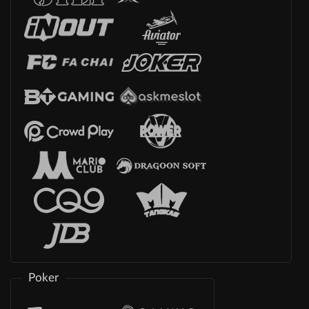
Poker