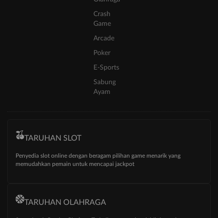
Crash
Game
Arcade
Poker
E-Sports
Sabung
Ayam
TARUHAN SLOT
Penyedia slot online dengan beragam pilihan game menarik yang
memudahkan pemain untuk mencapai jackpot
TARUHAN OLAHRAGA