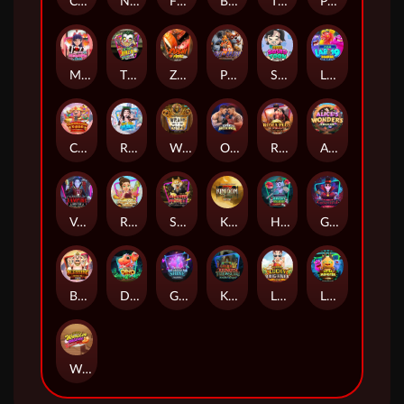
Cupid's Garden
Natural Ace
Fishing's Paradise
Blessing of the Tiger
Tiki Paradise
Punk Star
Moe Moe Cute
The King Joker
Zushi Prime
Pet Ranger
Squid Toon
Lab 19 Mania
Centillion Gods
Rich Rich Water
Wrath of Egypt
ONE Boxing
Roma Plus
Alice's Wonder
Vampire Hunter
Royal Thai Dessert
Shiba Mogul
Kingdom Z
Hungry Krahung
Ghost House
Blessing of the Ox
Dino Pops
Grand Shine
Kraken Treasure
Lucky NangKwak
Little Monster
Wonder Cuisine