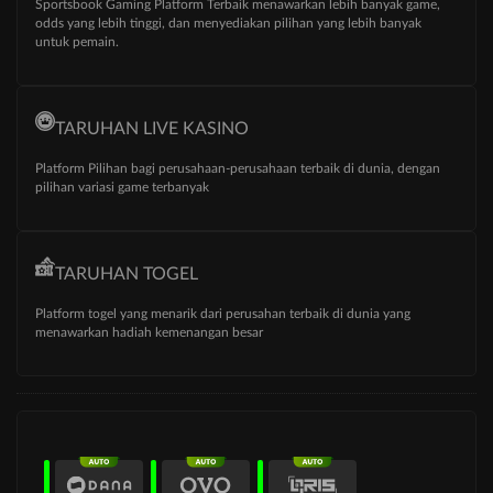
Sportsbook Gaming Platform Terbaik menawarkan lebih banyak game,
odds yang lebih tinggi, dan menyediakan pilihan yang lebih banyak
untuk pemain.
TARUHAN LIVE KASINO
Platform Pilihan bagi perusahaan-perusahaan terbaik di dunia, dengan
pilihan variasi game terbanyak
TARUHAN TOGEL
Platform togel yang menarik dari perusahan terbaik di dunia yang
menawarkan hadiah kemenangan besar