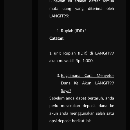
Dibawah ini adalah daftar semua
mata uang yang diterima oleh
LANGIT99:
Rupiah (IDR).*
Catatan:
1 unit Rupiah (IDR) di LANGIT99
akan mewakili Rp. 1.000.
Bagaimana Cara Menyetor
Dana Ke Akun LANGIT99
Saya?
Sebelum anda dapat bertaruh, anda
perlu melakukan deposit dana ke
akun anda menggunakan salah satu
opsi deposit berikut ini: