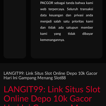
PACGOR sebagai tanda bahwa kami
web terpercaya. Seluruh transaksi
data keuangan dan privasi anda
menjadi salah satu prioritas kami
dan tidak ada satupun member
kami yang tidak dibayar
kemenangannya.
LANGIT99: Link Situs Slot Online Depo 10k Gacor
Hari Ini Gampang Menang Slot88
LANGIT99: Link Situs Slot
Online Depo 10k Gacor