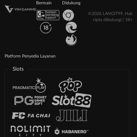
Bermain
Didukung
©2026 LANGIT99. Hak
cipta dilindungi | 18+
Platform Penyedia Layanan
Slots