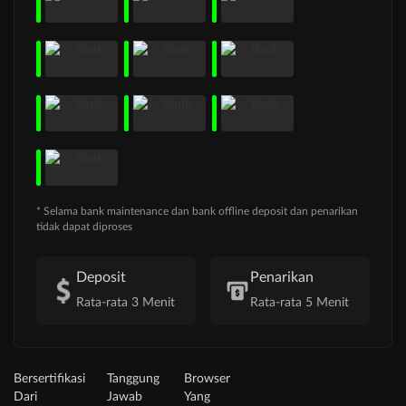
* Selama bank maintenance dan bank offline deposit dan penarikan
tidak dapat diproses
Deposit
Penarikan
Rata-rata 3 Menit
Rata-rata 5 Menit
Bersertifikasi
Tanggung
Browser
Dari
Jawab
Yang