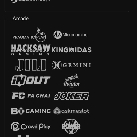
Arcade