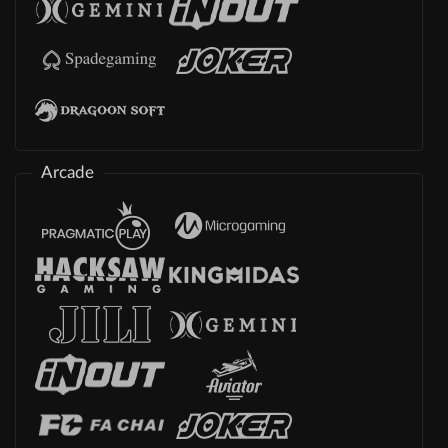
Arcade