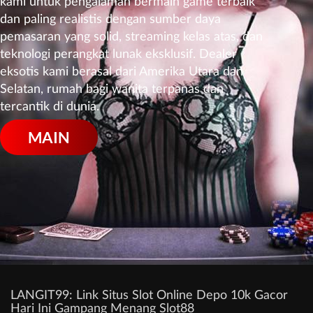
kami untuk pengalaman bermain game terbaik
dan paling realistis dengan sumber daya
pemasaran yang solid, streaming kelas atas, dan
teknologi perangkat lunak eksklusif. Dealer
eksotis kami berasal dari Amerika Utara dan
Selatan, rumah bagi wanita terpanas dan
tercantik di dunia.
MAIN
LANGIT99: Link Situs Slot Online Depo 10k Gacor
Hari Ini Gampang Menang Slot88