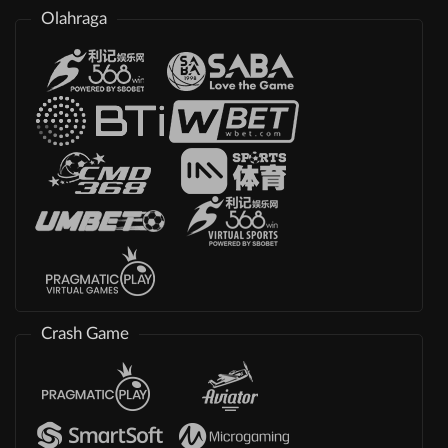
Olahraga
Crash Game