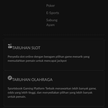
Poker
E-Sports
Sabung
Ayam
TARUHAN SLOT
Penyedia slot online dengan beragam pilihan game menarik yang
memudahkan pemain untuk mencapai jackpot
TARUHAN OLAHRAGA
Sportsbook Gaming Platform Terbaik menawarkan lebih banyak game,
odds yang lebih tinggi, dan menyediakan pilihan yang lebih banyak
untuk pemain.