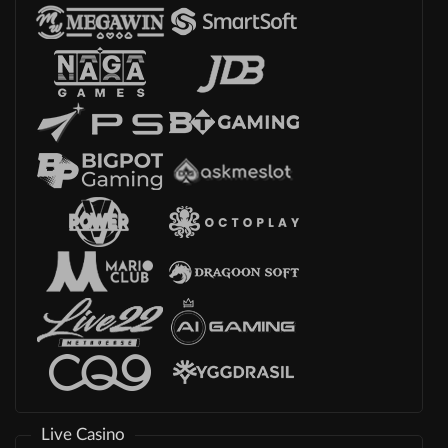
Live Casino