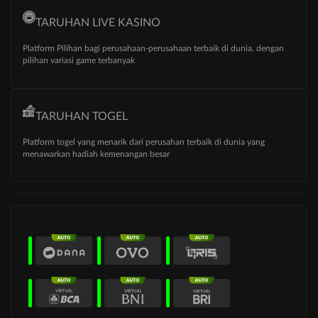
TARUHAN LIVE KASINO
Platform Pilihan bagi perusahaan-perusahaan terbaik di dunia, dengan
pilihan variasi game terbanyak
TARUHAN TOGEL
Platform togel yang menarik dari perusahan terbaik di dunia yang
menawarkan hadiah kemenangan besar