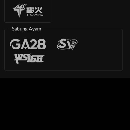
Sabung Ayam