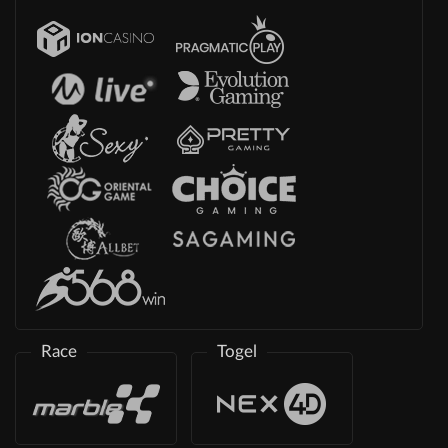
Race
Togel