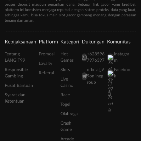
proses deposit maupun penarikan dana. Sebagai link gacor yang kredibel,
platform ini konsisten menjaga reputasi dengan sistem proteksi data yang kuat,
sehingga kamu bisa fokus main slot gacor gampang menang dengan perasaan
tenang dan aman.
Kebijaksanaan
Platform
Kategori
Dukungan
Komunitas
Tentang
Promosi
Hot
+628596
Instagra
LANGIT99
Games
7976397
m
Loyalty
Responsible
Slots
official_9
Faceboo
Referral
Gambling
9onlineg
k
Live
roup
Pusat Bantuan
Casino
Syarat dan
Race
Ketentuan
Togel
Olahraga
Crash
Game
Arcade